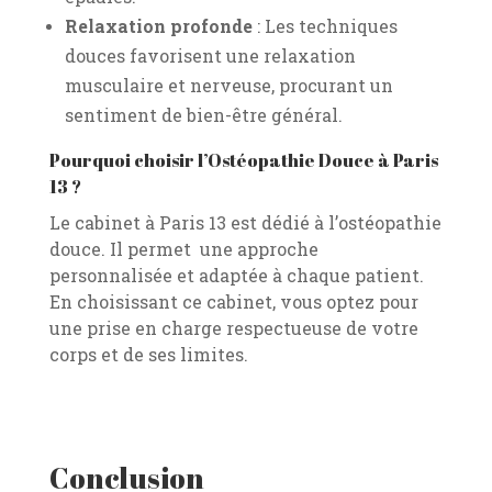
Relaxation profonde
: Les techniques
douces favorisent une relaxation
musculaire et nerveuse, procurant un
sentiment de bien-être général.
Pourquoi choisir l’Ostéopathie Douce à Paris
13 ?
Le cabinet à Paris 13 est dédié à l’ostéopathie
douce. Il permet une approche
personnalisée et adaptée à chaque patient.
En choisissant ce cabinet, vous optez pour
une prise en charge respectueuse de votre
corps et de ses limites.
Conclusion