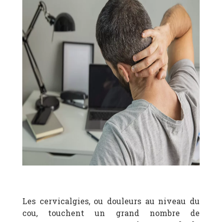
Les cervicalgies, ou douleurs au niveau du
cou, touchent un grand nombre de