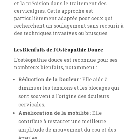
et la précision dans le traitement des
cervicalgies. Cette approche est
particulièrement adaptée pour ceux qui
recherchent un soulagement sans recourir à
des techniques invasives ou brusques.
Les Bienfaits de l’Ostéopathie Douce
L’ostéopathie douce est reconnue pour ses
nombreux bienfaits, notamment :
Réduction de la Douleur
: Elle aide à
diminuer les tensions et les blocages qui
sont souvent à l’origine des douleurs
cervicales.
Amélioration de la mobilité
: Elle
contribue à restaurer une meilleure
amplitude de mouvement du cou et des
épaules.