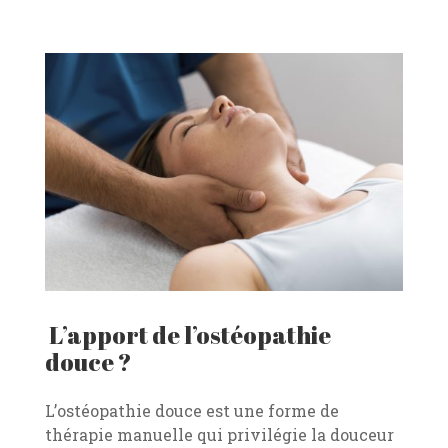
L’apport de l’ostéopathie
douce ?
L’ostéopathie douce est une forme de
thérapie manuelle qui privilégie la douceur