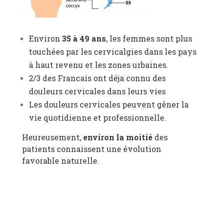
Environ
35 à 49 ans
, les femmes sont plus
touchées par les cervicalgies dans les pays
à haut revenu et les zones urbaines
.
2/3 des Francais ont déja connu des
douleurs cervicales dans leurs vies
Les douleurs cervicales peuvent gêner la
vie quotidienne et professionnelle.
Heureusement,
environ la moitié
des
patients connaissent une évolution
favorable naturelle
.