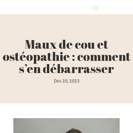
Maux de cou et
ostéopathie : comment
s’en débarrasser
Déc 20, 2023