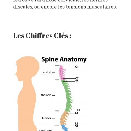
discales, ou encore les tensions musculaires
.
Les Chiffres Clés :