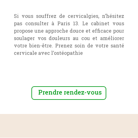
Si vous souffrez de cervicalgies, n’hésitez
pas consulter à Paris 13. Le cabinet vous
propose une approche douce et efficace pour
soulager vos douleurs au cou et améliorer
votre bien-être. Prenez soin de votre santé
cervicale avec l’ostéopathie
Prendre rendez-vous