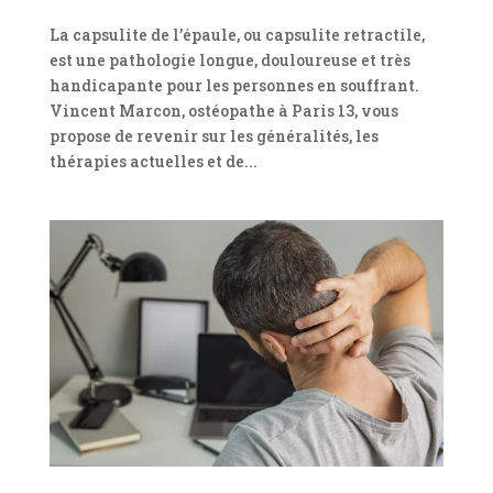
La capsulite de l’épaule, ou capsulite retractile,
est une pathologie longue, douloureuse et très
handicapante pour les personnes en souffrant.
Vincent Marcon, ostéopathe à Paris 13, vous
propose de revenir sur les généralités, les
thérapies actuelles et de...