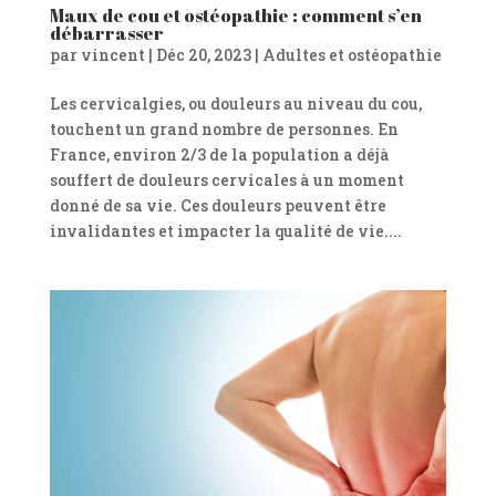
Maux de cou et ostéopathie : comment s’en
débarrasser
par
vincent
|
Déc 20, 2023
|
Adultes et ostéopathie
Les cervicalgies, ou douleurs au niveau du cou,
touchent un grand nombre de personnes. En
France, environ 2/3 de la population a déjà
souffert de douleurs cervicales à un moment
donné de sa vie. Ces douleurs peuvent être
invalidantes et impacter la qualité de vie....