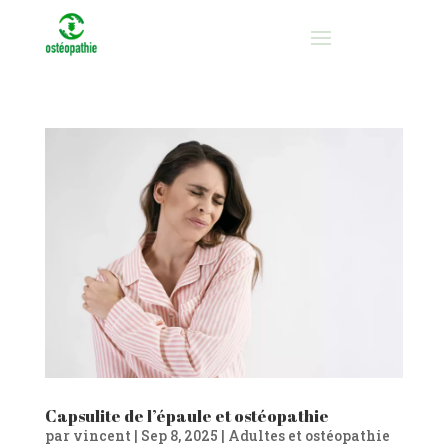
Capsulite de l’épaule et ostéopathie
par
vincent
|
Sep 8, 2025
|
Adultes et ostéopathie