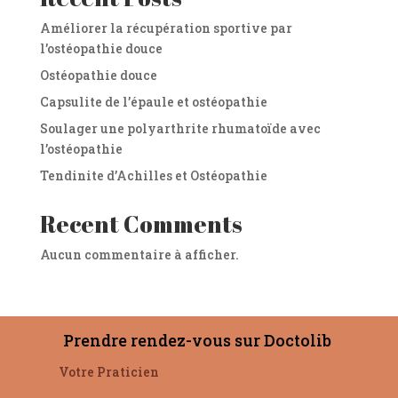
Améliorer la récupération sportive par
l’ostéopathie douce
Ostéopathie douce
Capsulite de l’épaule et ostéopathie
Soulager une polyarthrite rhumatoïde avec
l’ostéopathie
Tendinite d’Achilles et Ostéopathie
Recent Comments
Aucun commentaire à afficher.
Prendre rendez-vous sur Doctolib
Votre Praticien