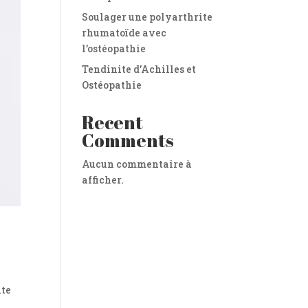
Soulager une polyarthrite
rhumatoïde avec
l’ostéopathie
Tendinite d’Achilles et
Ostéopathie
Recent
Comments
Aucun commentaire à
afficher.
nte