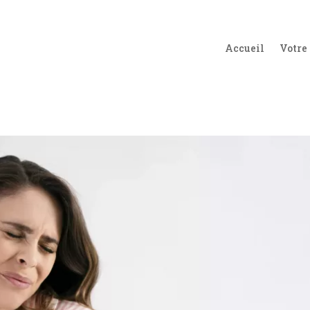
Accueil
Votre