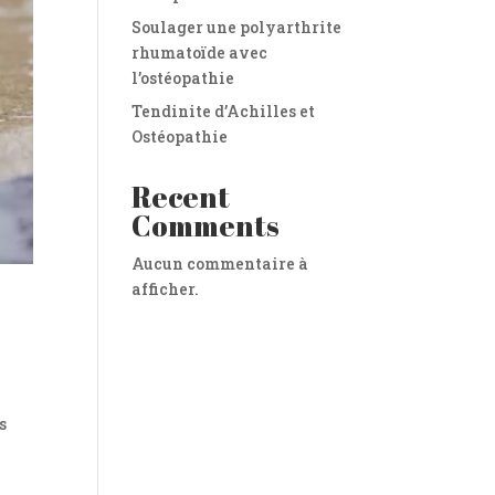
Soulager une polyarthrite
rhumatoïde avec
l’ostéopathie
Tendinite d’Achilles et
Ostéopathie
Recent
Comments
Aucun commentaire à
afficher.
s