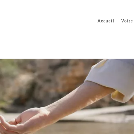
Accueil
Votre