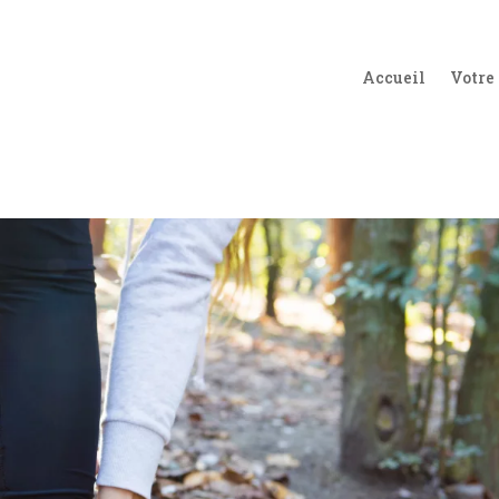
Accueil
Votre